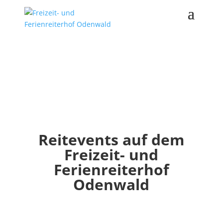
Reitevents auf dem
Freizeit- und
Ferienreiterhof
Odenwald