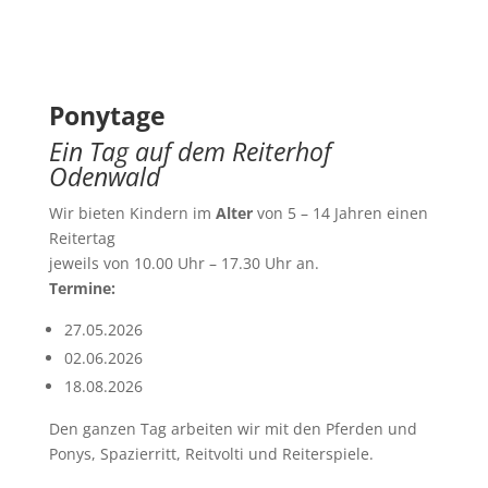
Ponytage
Ein Tag auf dem Reiterhof
Odenwald
Wir bieten Kindern im
Alter
von 5 – 14 Jahren einen
Reitertag
jeweils von 10.00 Uhr – 17.30 Uhr an.
Termine:
27.05.2026
02.06.2026
18.08.2026
Den ganzen Tag arbeiten wir mit den Pferden und
Ponys, Spazierritt, Reitvolti und Reiterspiele.