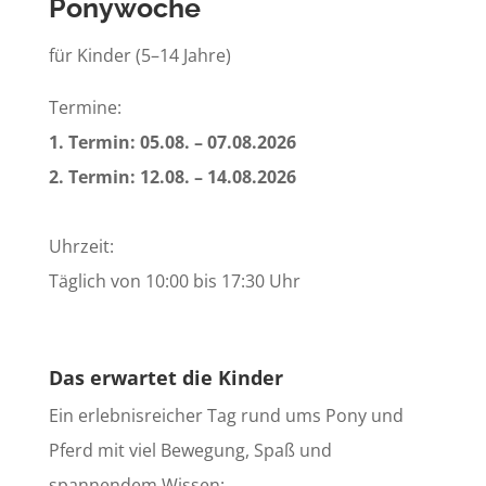
Ponywoche
für Kinder (5–14 Jahre)
Termine:
1. Termin: 05.08. – 07.08.2026
2. Termin: 12.08. – 14.08.2026
Uhrzeit:
Täglich von 10:00 bis 17:30 Uhr
Das erwartet die Kinder
Ein erlebnisreicher Tag rund ums Pony und
Pferd mit viel Bewegung, Spaß und
spannendem Wissen: