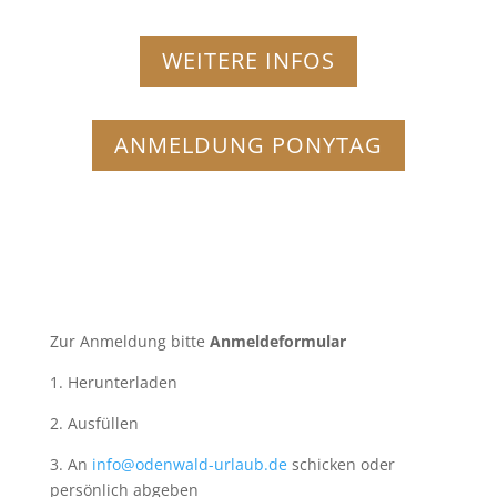
WEITERE INFOS
ANMELDUNG PONYTAG
Zur Anmeldung bitte
Anmeldeformular
1. Herunterladen
2. Ausfüllen
3. An
info@odenwald-urlaub.de
schicken oder
persönlich abgeben