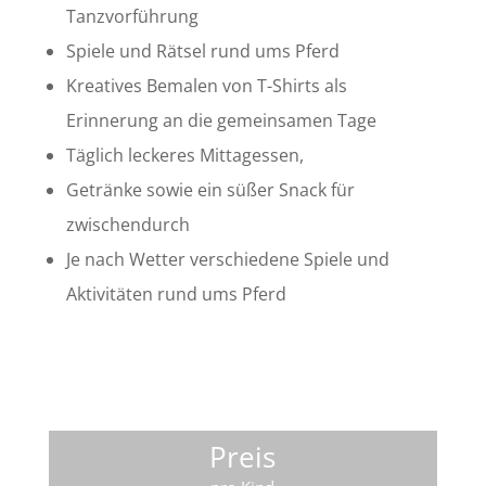
Tanzvorführung
Spiele und Rätsel rund ums Pferd
Kreatives Bemalen von T-Shirts als
Erinnerung an die gemeinsamen Tage
Täglich leckeres Mittagessen,
Getränke sowie ein süßer Snack für
zwischendurch
Je nach Wetter verschiedene Spiele und
Aktivitäten rund ums Pferd
Preis