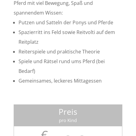
Pferd mit viel Bewegung, Spaß und
spannendem Wissen:
Putzen und Satteln der Ponys und Pferde
Spazierritt ins Feld sowie Reitvolti auf dem
Reitplatz
Reiterspiele und praktische Theorie
Spiele und Rätsel rund ums Pferd (bei
Bedarf)
Gemeinsames, leckeres Mittagessen
Preis
pro Kind
€