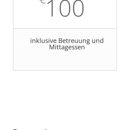
100
inklusive Betreuung und
Mittagessen