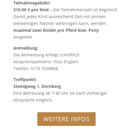
Teilnahmegebühr:
210,00 € pro Kind –
Die Teilnehmerzahl ist begrenzt.
Damit jedes Kind ausreichend Zeit mit seinem
vierbeinigen Partner verbringen kann, werden
maximal zwei Kinder pro Pferd bzw. Pony
eingeteilt.
Anmeldung:
Die Anmeldung erfolgt schriftlich.
Ansprechpartnerin: Frau Englert
Telefon: 0170 3558804
Treffpunkt:
Steinigweg 1, Dornberg
Eine Betreuung ab 7:30 Uhr ist nach vorheriger
Absprache möglich
.
WEITERE INFOS