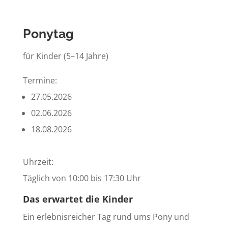
Ponytag
für Kinder (5–14 Jahre)
Termine:
27.05.2026
02.06.2026
18.08.2026
Uhrzeit:
Täglich von 10:00 bis 17:30 Uhr
Das erwartet die Kinder
Ein erlebnisreicher Tag rund ums Pony und