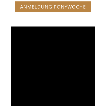
ANMELDUNG PONYWOCHE