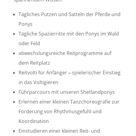
Tägliches Putzen und Satteln der Pferde und
Ponys
Tägliche Spazierritte mit den Ponys im Wald
oder Feld
abwechslungsreiche Reitprogramme auf
dem Reitplatz
Reitvolti für Anfänger
–
spielerischer Einstieg
in das Voltigieren
Führparcours mit unseren Shetlandponys
Erlernen einer kleinen Tanzchoreografie zur
Förderung von Rhythmusgefühl und
Koordination
Einstudieren einer kleinen Reit- und