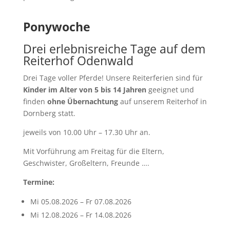
Ponywoche
Drei erlebnisreiche Tage auf dem
Reiterhof Odenwald
Drei Tage voller Pferde! Unsere Reiterferien sind für
Kinder im Alter von 5 bis 14 Jahren
geeignet und
finden
ohne Übernachtung
auf unserem Reiterhof in
Dornberg statt.
jeweils von 10.00 Uhr – 17.30 Uhr an.
Mit Vorführung am Freitag für die Eltern,
Geschwister, Großeltern, Freunde ….
Termine:
Mi 05.08.2026 – Fr 07.08.2026
Mi 12.08.2026 – Fr 14.08.2026